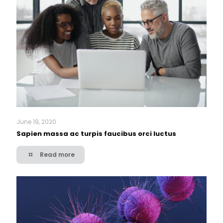
June 19, 2020
Sapien massa ac turpis faucibus orci luctus
Read more