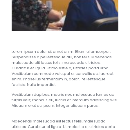
Lorem ipsum dolor sit amet enim. Etiam ullamcorper.
Suspendisse a pellentesque dui, non felis. Maecenas
malesuada elit lectus felis, malesuada ultricies.
Curabitur et ligula. Ut molestie a, ultricies porta urna.
Vestibulum commodo volutpat a, convallis ac, laoreet
enim. Phasellus fermentum in, dolor. Pellentesque
facilisis. Nulla imperdiet.
Vestibulum dapibus, mauris nec malesuada fames ac
turpis velit, rhoncus eu, luctus et interdum adipiscing wisi.
Aliquam erat ac ipsum. Integer aliquam purus. .
Maecenas malesuada elit lectus felis, malesuada
ultricies. Curabitur et ligula. Ut molestie a, ultricies porta