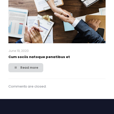
June 19, 2020
Cum sociis natoque penatibus et
Read more
Comments are closed.