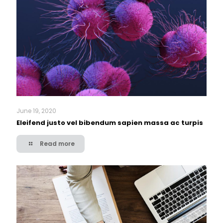
June 19, 2020
Eleifend justo vel bibendum sapien massa ac turpis
Read more