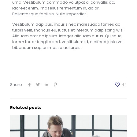
urna. Vestibulum commodo volutpat a, convallis ac,
laoreet enim. Phasellus fermentum in, dolor.
Pellentesque facilisis. Nulla imperdiet.
Vestibulum dapibus, mauris nec malesuada fames ac
turpis velit, rhoncus eu, luctus et interdum adipiscing wisi.
Aliquam erat ac ipsum. Integer aliquam purus. Quisque
lorem tortor fringilla sed, vestibulum id, eleifend justo vel
bibendum sapien massa ac turpis.
Share
44
Related posts