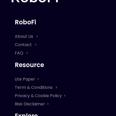
RoboFi
About Us
Contact
FAQ
Resource
Lite Paper
Term & Conditions
Privacy & Cookie Policy
Risk Disclaimer
Explore