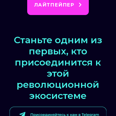
ЛАЙТПЕЙПЕР
Станьте одним из
первых, кто
присоединится к
этой
революционной
экосистеме