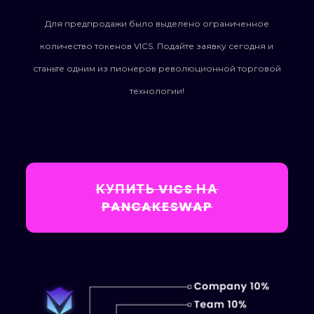
Для предпродажи было выделено ограниченное
количество токенов VICS. Подайте заявку сегодня и
станьте одним из пионеров революционной торговой
технологии!
КУПИТЬ VICS НА
PANCAKESWAP