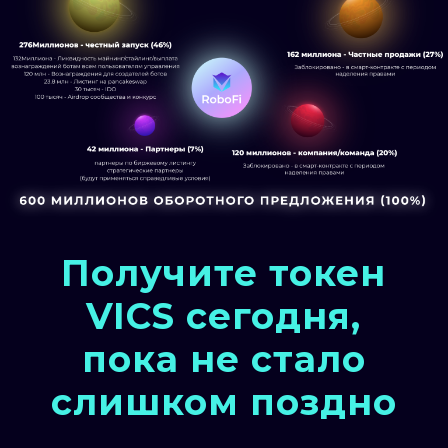
Получите токен
VICS сегодня,
пока не стало
слишком поздно