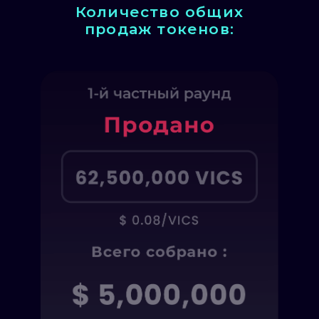
Количество общих
продаж токенов: